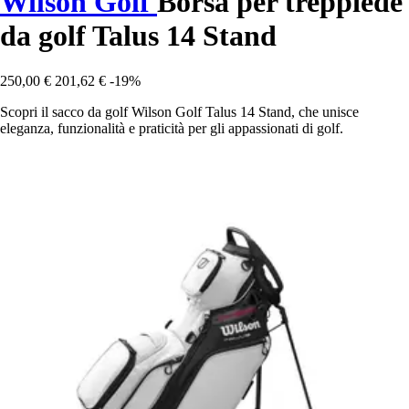
Wilson Golf
Borsa per treppiede
da golf Talus 14 Stand
250,00 €
201,62 €
-19%
Scopri il sacco da golf Wilson Golf Talus 14 Stand, che unisce
eleganza, funzionalità e praticità per gli appassionati di golf.