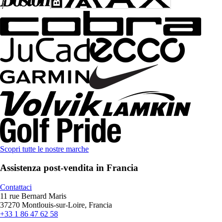
Scopri tutte le nostre marche
Assistenza post-vendita in Francia
Contattaci
11 rue Bernard Maris
37270 Montlouis-sur-Loire, Francia
+33 1 86 47 62 58