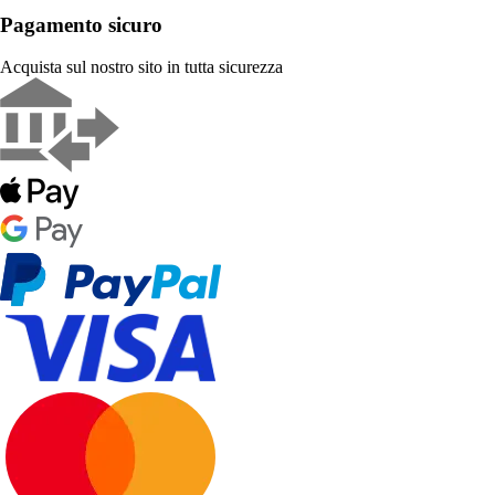
Pagamento sicuro
Acquista sul nostro sito in tutta sicurezza