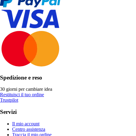
Spedizione e reso
30 giorni per cambiare idea
Restituisci il tuo ordine
Trustpilot
Servizi
Il mio account
Centro assistenza
Traccia il mio ordine