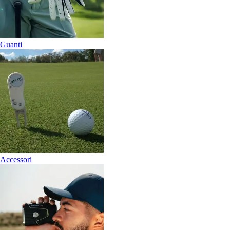
Guanti
Accessori