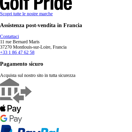
Scopri tutte le nostre marche
Assistenza post-vendita in Francia
Contattaci
11 rue Bernard Maris
37270 Montlouis-sur-Loire, Francia
+33 1 86 47 62 58
Pagamento sicuro
Acquista sul nostro sito in tutta sicurezza