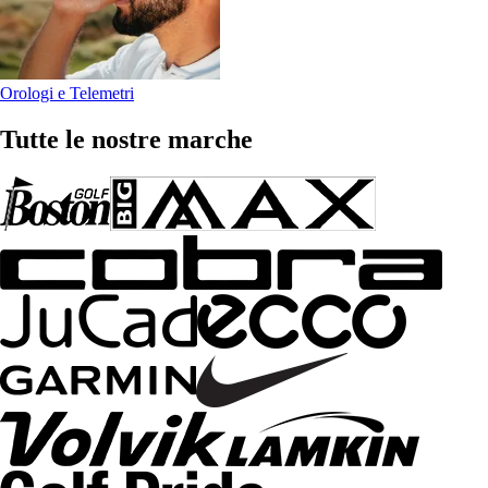
Orologi e Telemetri
Tutte le nostre marche