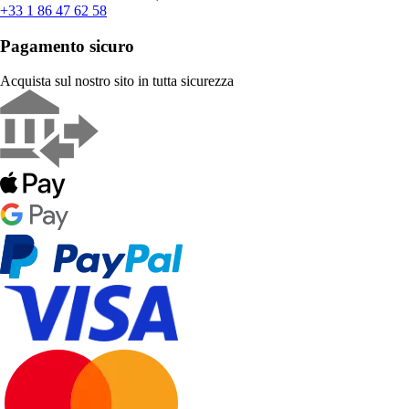
+33 1 86 47 62 58
Pagamento sicuro
Acquista sul nostro sito in tutta sicurezza