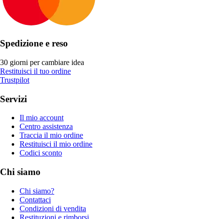
Spedizione e reso
30 giorni per cambiare idea
Restituisci il tuo ordine
Trustpilot
Servizi
Il mio account
Centro assistenza
Traccia il mio ordine
Restituisci il mio ordine
Codici sconto
Chi siamo
Chi siamo?
Contattaci
Condizioni di vendita
Restituzioni e rimborsi