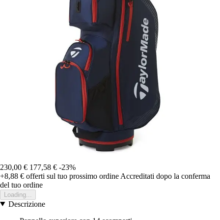
230,00 €
177,58 €
-23%
+8,88 €
offerti sul tuo prossimo ordine
Accreditati dopo la conferma
del tuo ordine
Loading...
Descrizione