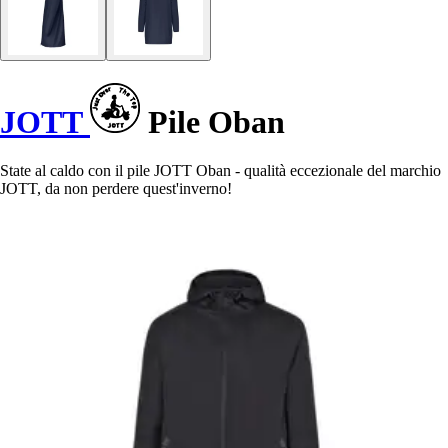
JOTT
Pile Oban
State al caldo con il pile JOTT Oban - qualità eccezionale del marchio
JOTT, da non perdere quest'inverno!