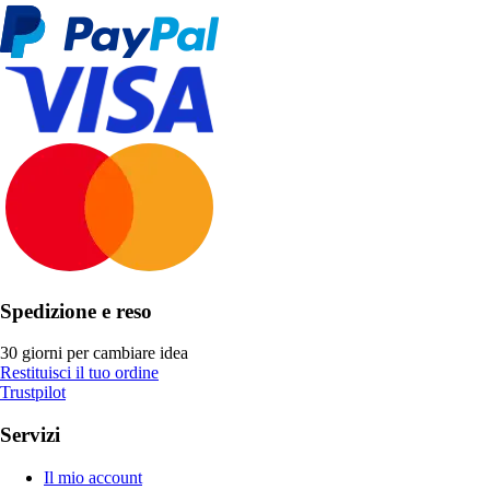
Spedizione e reso
30 giorni per cambiare idea
Restituisci il tuo ordine
Trustpilot
Servizi
Il mio account