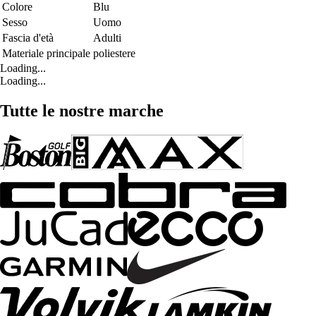
Colore
Blu
Sesso
Uomo
Fascia d'età
Adulti
Materiale principale
poliestere
Loading...
Loading...
Tutte le nostre marche