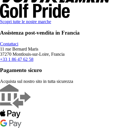
Scopri tutte le nostre marche
Assistenza post-vendita in Francia
Contattaci
11 rue Bernard Maris
37270 Montlouis-sur-Loire, Francia
+33 1 86 47 62 58
Pagamento sicuro
Acquista sul nostro sito in tutta sicurezza