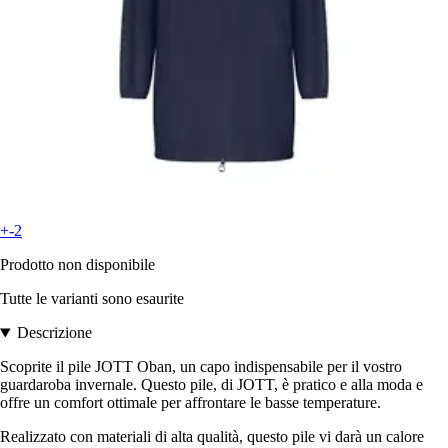
+-2
Prodotto non disponibile
Tutte le varianti sono esaurite
Descrizione
Scoprite il pile JOTT Oban, un capo indispensabile per il vostro
guardaroba invernale. Questo pile, di JOTT, è pratico e alla moda e
offre un comfort ottimale per affrontare le basse temperature.
Realizzato con materiali di alta qualità, questo pile vi darà un calore