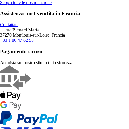
Scopri tutte le nostre marche
Assistenza post-vendita in Francia
Contattaci
11 rue Bernard Maris
37270 Montlouis-sur-Loire, Francia
+33 1 86 47 62 58
Pagamento sicuro
Acquista sul nostro sito in tutta sicurezza