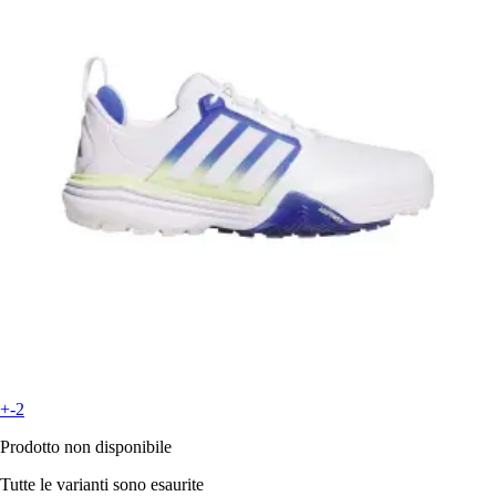
+-2
Prodotto non disponibile
Tutte le varianti sono esaurite