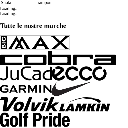
Suola
ramponi
Loading...
Loading...
Tutte le nostre marche