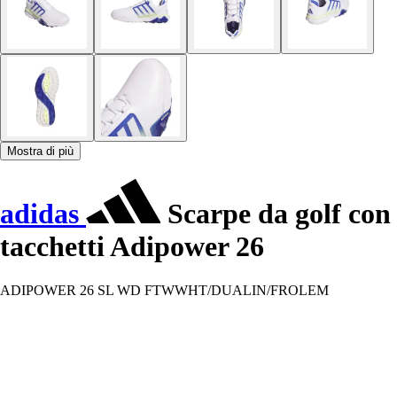
Mostra di più
adidas
Scarpe da golf con
tacchetti Adipower 26
ADIPOWER 26 SL WD FTWWHT/DUALIN/FROLEM