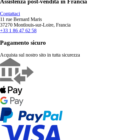
Assistenza post-vendita in Francia
Contattaci
11 rue Bernard Maris
37270 Montlouis-sur-Loire, Francia
+33 1 86 47 62 58
Pagamento sicuro
Acquista sul nostro sito in tutta sicurezza