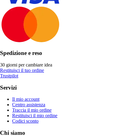
Spedizione e reso
30 giorni per cambiare idea
Restituisci il tuo ordine
Trustpilot
Servizi
Il mio account
Centro assistenza
Traccia il mio ordine
Restituisci il mio ordine
Codici sconto
Chi siamo