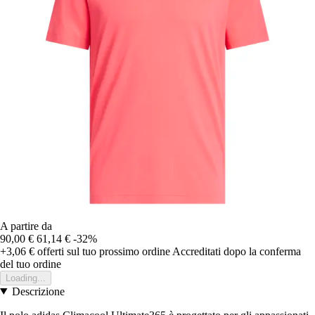
A partire da
90,00 €
61,14 €
-32%
+3,06 €
offerti sul tuo prossimo ordine
Accreditati dopo la conferma
del tuo ordine
Loading...
Descrizione