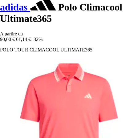
adidas
Polo Climacool
Ultimate365
A partire da
90,00 €
61,14 €
-32%
POLO TOUR CLIMACOOL ULTIMATE365