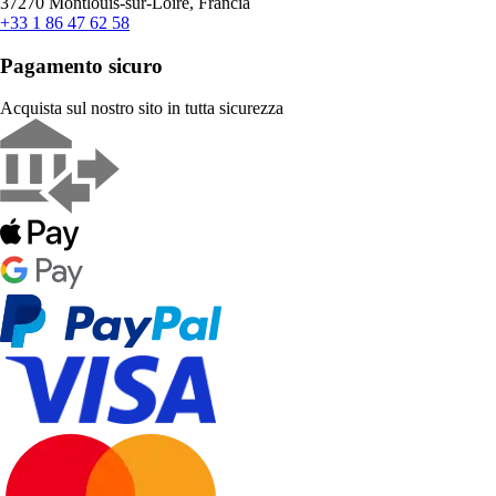
37270 Montlouis-sur-Loire, Francia
+33 1 86 47 62 58
Pagamento sicuro
Acquista sul nostro sito in tutta sicurezza