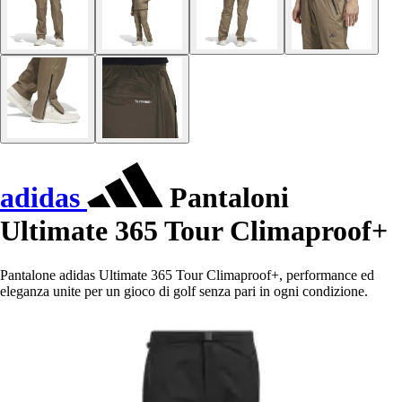
adidas
Pantaloni
Ultimate 365 Tour Climaproof+
Pantalone adidas Ultimate 365 Tour Climaproof+, performance ed
eleganza unite per un gioco di golf senza pari in ogni condizione.