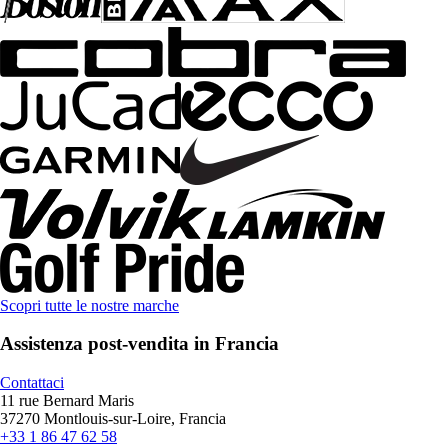
Scopri tutte le nostre marche
Assistenza post-vendita in Francia
Contattaci
11 rue Bernard Maris
37270 Montlouis-sur-Loire, Francia
+33 1 86 47 62 58