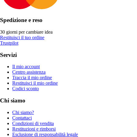
Spedizione e reso
30 giorni per cambiare idea
Restituisci il tuo ordine
Trustpilot
Servizi
Il mio account
Centro assistenza
Traccia il mio ordine
Restituisci il mio ordine
Codici sconto
Chi siamo
Chi siamo?
Contattaci
Condizioni di vendita
Restituzioni e rimborsi
Esclusione di responsabilità legale