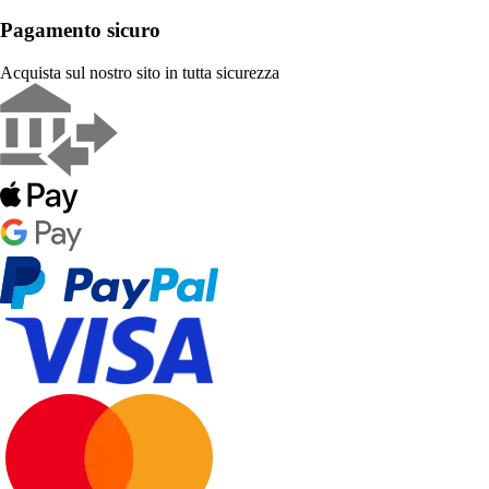
Pagamento sicuro
Acquista sul nostro sito in tutta sicurezza