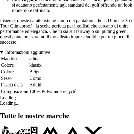
si adattano perfettamente agli standard del golf offrendo un look
moderno e raffinato.
Insieme, queste caratteristiche fanno dei pantaloni adidas Ultimate 365
Tour Climaproof+ la scelta perfetta per i golfisti che cercano di unire
performance ed eleganza. Che tu sia sul fairway o sul putting green,
questi pantaloni saranno il tuo alleato imprescindibile per un gioco di
successo.
Informazioni aggiuntive
Marchio
adidas
Colore
khasix
Colore
Beige
Sesso
Uomo
Fascia d'età
Adulti
Composizione
100% Polyamide recyclé
Loading...
Loading...
Tutte le nostre marche