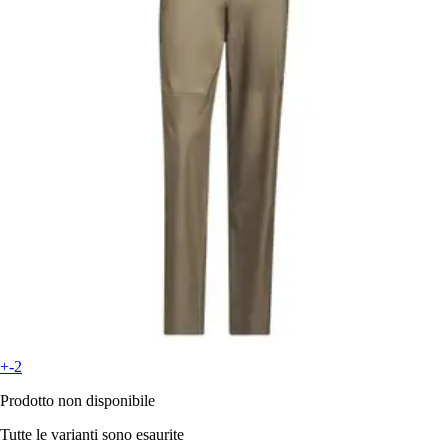
+-2
Prodotto non disponibile
Tutte le varianti sono esaurite