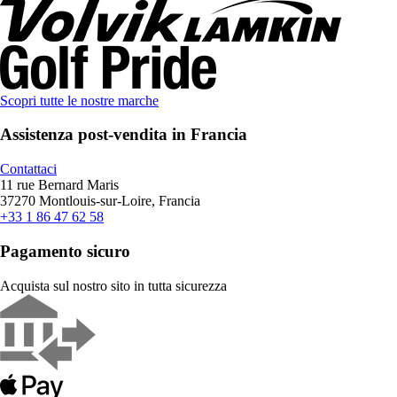
Scopri tutte le nostre marche
Assistenza post-vendita in Francia
Contattaci
11 rue Bernard Maris
37270 Montlouis-sur-Loire, Francia
+33 1 86 47 62 58
Pagamento sicuro
Acquista sul nostro sito in tutta sicurezza