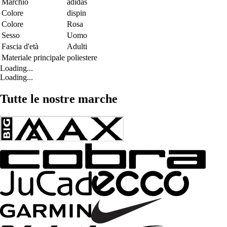
Marchio
adidas
Colore
dispin
Colore
Rosa
Sesso
Uomo
Fascia d'età
Adulti
Materiale principale
poliestere
Loading...
Loading...
Tutte le nostre marche