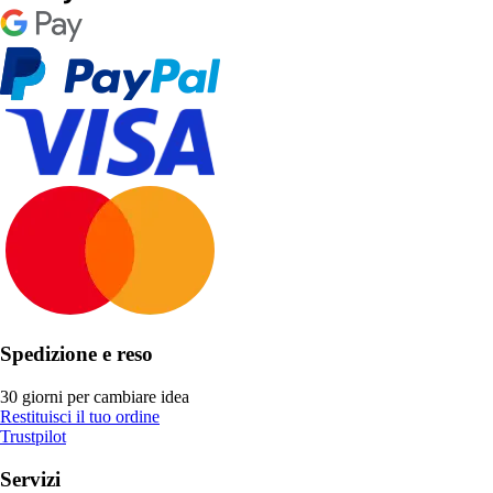
Spedizione e reso
30 giorni per cambiare idea
Restituisci il tuo ordine
Trustpilot
Servizi