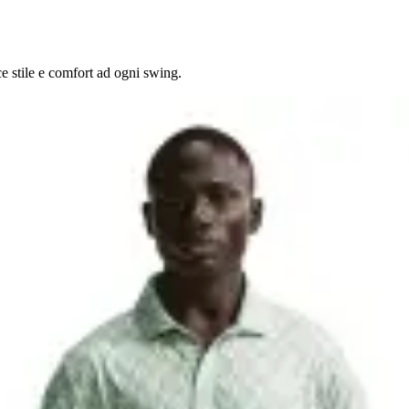
e stile e comfort ad ogni swing.