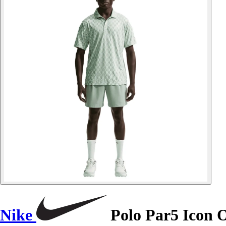
Nike
Polo Par5 Icon 