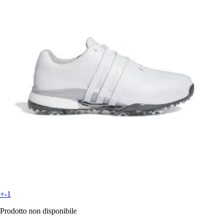
+-1
Prodotto non disponibile