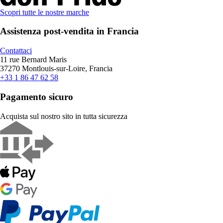
Scopri tutte le nostre marche
Assistenza post-vendita in Francia
Contattaci
11 rue Bernard Maris
37270 Montlouis-sur-Loire, Francia
+33 1 86 47 62 58
Pagamento sicuro
Acquista sul nostro sito in tutta sicurezza