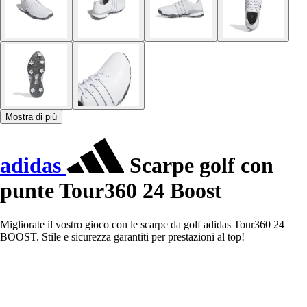
Mostra di più
adidas
Scarpe golf con
punte Tour360 24 Boost
Migliorate il vostro gioco con le scarpe da golf adidas Tour360 24
BOOST. Stile e sicurezza garantiti per prestazioni al top!