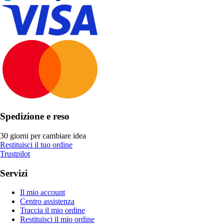
Spedizione e reso
30 giorni per cambiare idea
Restituisci il tuo ordine
Trustpilot
Servizi
Il mio account
Centro assistenza
Traccia il mio ordine
Restituisci il mio ordine