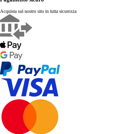
Acquista sul nostro sito in tutta sicurezza