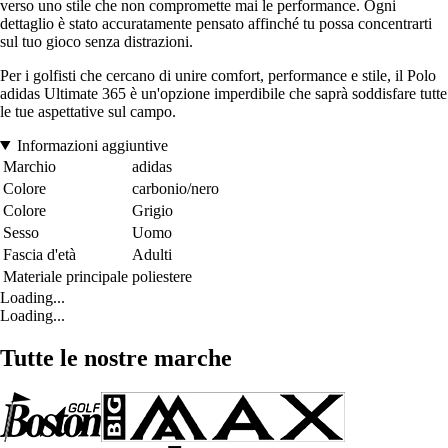
verso uno stile che non compromette mai le performance. Ogni
dettaglio è stato accuratamente pensato affinché tu possa concentrarti
sul tuo gioco senza distrazioni.
Per i golfisti che cercano di unire comfort, performance e stile, il Polo
adidas Ultimate 365 è un'opzione imperdibile che saprà soddisfare tutte
le tue aspettative sul campo.
Informazioni aggiuntive
Marchio
adidas
Colore
carbonio/nero
Colore
Grigio
Sesso
Uomo
Fascia d'età
Adulti
Materiale principale
poliestere
Loading...
Loading...
Tutte le nostre marche