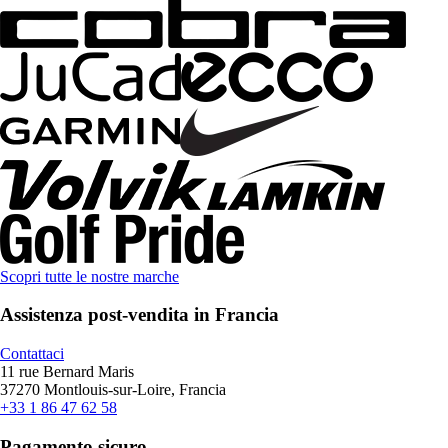
Scopri tutte le nostre marche
Assistenza post-vendita in Francia
Contattaci
11 rue Bernard Maris
37270 Montlouis-sur-Loire, Francia
+33 1 86 47 62 58
Pagamento sicuro