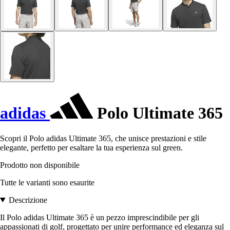
adidas
Polo Ultimate 365
Scopri il Polo adidas Ultimate 365, che unisce prestazioni e stile
elegante, perfetto per esaltare la tua esperienza sul green.
Prodotto non disponibile
Tutte le varianti sono esaurite
Descrizione
Il Polo adidas Ultimate 365 è un pezzo imprescindibile per gli
appassionati di golf, progettato per unire performance ed eleganza sul