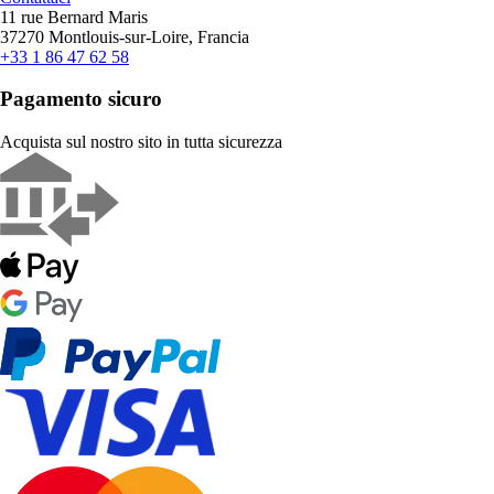
11 rue Bernard Maris
37270 Montlouis-sur-Loire, Francia
+33 1 86 47 62 58
Pagamento sicuro
Acquista sul nostro sito in tutta sicurezza