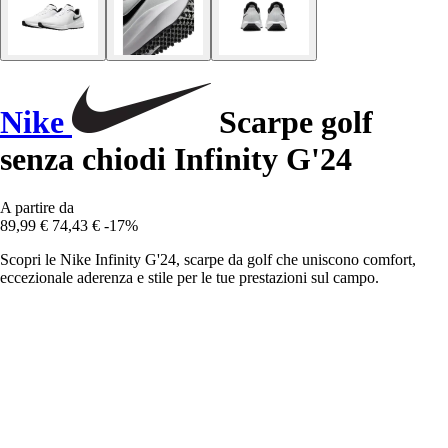
Nike
Scarpe golf
senza chiodi Infinity G'24
A partire da
89,99 €
74,43 €
-17%
Scopri le Nike Infinity G'24, scarpe da golf che uniscono comfort,
eccezionale aderenza e stile per le tue prestazioni sul campo.