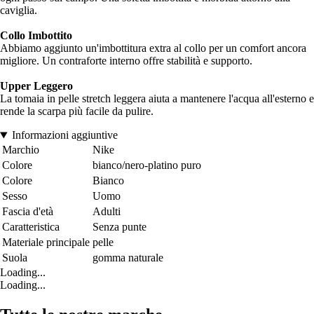
caviglia.
Collo Imbottito
Abbiamo aggiunto un'imbottitura extra al collo per un comfort ancora
migliore. Un contraforte interno offre stabilità e supporto.
Upper Leggero
La tomaia in pelle stretch leggera aiuta a mantenere l'acqua all'esterno e
rende la scarpa più facile da pulire.
Informazioni aggiuntive
Marchio
Nike
Colore
bianco/nero-platino puro
Colore
Bianco
Sesso
Uomo
Fascia d'età
Adulti
Caratteristica
Senza punte
Materiale principale
pelle
Suola
gomma naturale
Loading...
Loading...