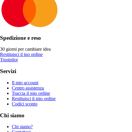
Spedizione e reso
30 giorni per cambiare idea
Restituisci il tuo ordine
Trustpilot
Servizi
Il mio account
Centro assistenza
Traccia il mio ordine
Restituisci il mio ordine
Codici sconto
Chi siamo
Chi siamo?
Contattaci