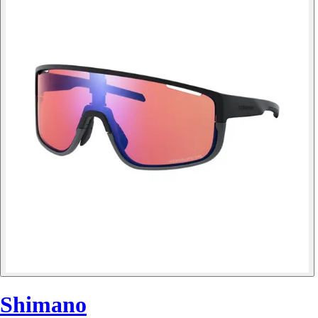
Shimano