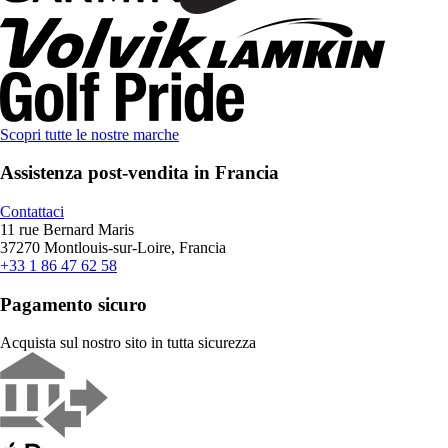
Scopri tutte le nostre marche
Assistenza post-vendita in Francia
Contattaci
11 rue Bernard Maris
37270 Montlouis-sur-Loire, Francia
+33 1 86 47 62 58
Pagamento sicuro
Acquista sul nostro sito in tutta sicurezza