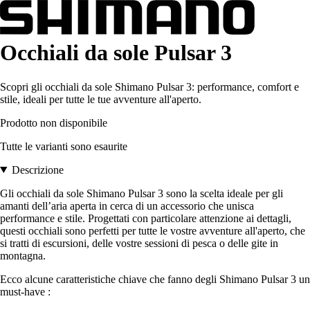
Occhiali da sole Pulsar 3
Scopri gli occhiali da sole Shimano Pulsar 3: performance, comfort e
stile, ideali per tutte le tue avventure all'aperto.
Prodotto non disponibile
Tutte le varianti sono esaurite
Descrizione
Gli occhiali da sole Shimano Pulsar 3 sono la scelta ideale per gli
amanti dell’aria aperta in cerca di un accessorio che unisca
performance e stile. Progettati con particolare attenzione ai dettagli,
questi occhiali sono perfetti per tutte le vostre avventure all'aperto, che
si tratti di escursioni, delle vostre sessioni di pesca o delle gite in
montagna.
Ecco alcune caratteristiche chiave che fanno degli Shimano Pulsar 3 un
must-have :