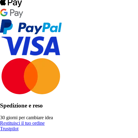
Spedizione e reso
30 giorni per cambiare idea
Restituisci il tuo ordine
Trustpilot