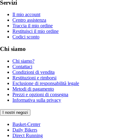
Servizi
Il mio account
Centro assistenza
Traccia il mio ordine
Restituisci il mio ordine
Codici sconto
Chi siamo
Chi siamo?
Contattaci
Condizioni di vendita
Restituzioni e rimborsi
Esclusione di responsabilità legale
Metodi di pagamento
Prezzi e opzioni di consegna
Informativa sulla privacy
I nostri negozi
Basket-Center
Daily Bikers
Direct Running