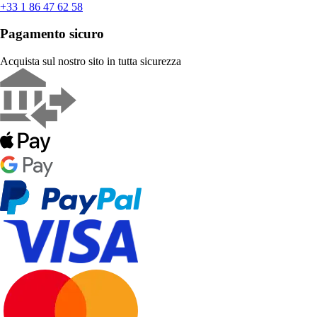
+33 1 86 47 62 58
Pagamento sicuro
Acquista sul nostro sito in tutta sicurezza