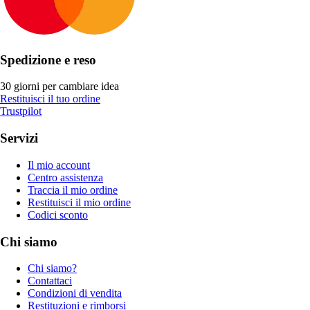
Spedizione e reso
30 giorni per cambiare idea
Restituisci il tuo ordine
Trustpilot
Servizi
Il mio account
Centro assistenza
Traccia il mio ordine
Restituisci il mio ordine
Codici sconto
Chi siamo
Chi siamo?
Contattaci
Condizioni di vendita
Restituzioni e rimborsi