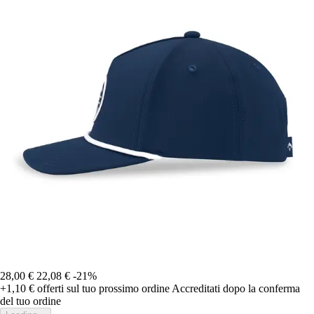
28,00 €
22,08 €
-21%
+1,10 €
offerti sul tuo prossimo ordine
Accreditati dopo la conferma
del tuo ordine