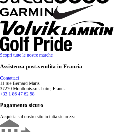
Scopri tutte le nostre marche
Assistenza post-vendita in Francia
Contattaci
11 rue Bernard Maris
37270 Montlouis-sur-Loire, Francia
+33 1 86 47 62 58
Pagamento sicuro
Acquista sul nostro sito in tutta sicurezza