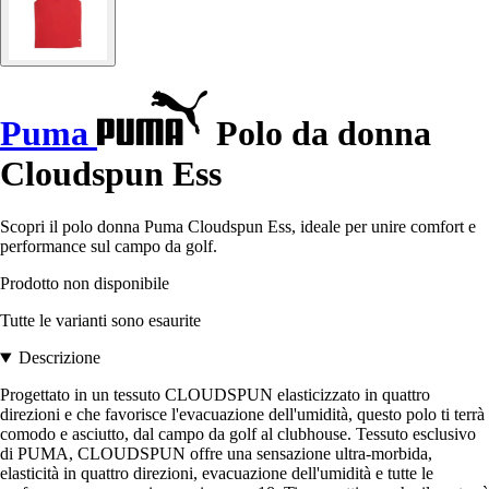
Puma
Polo da donna
Cloudspun Ess
Scopri il polo donna Puma Cloudspun Ess, ideale per unire comfort e
performance sul campo da golf.
Prodotto non disponibile
Tutte le varianti sono esaurite
Descrizione
Progettato in un tessuto CLOUDSPUN elasticizzato in quattro
direzioni e che favorisce l'evacuazione dell'umidità, questo polo ti terrà
comodo e asciutto, dal campo da golf al clubhouse. Tessuto esclusivo
di PUMA, CLOUDSPUN offre una sensazione ultra-morbida,
elasticità in quattro direzioni, evacuazione dell'umidità e tutte le