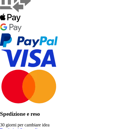
Spedizione e reso
30 giorni per cambiare idea