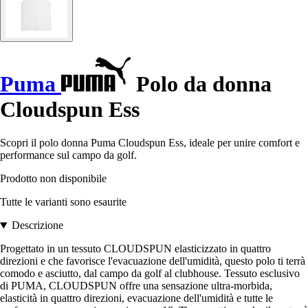
Puma
Polo da donna
Cloudspun Ess
Scopri il polo donna Puma Cloudspun Ess, ideale per unire comfort e
performance sul campo da golf.
Prodotto non disponibile
Tutte le varianti sono esaurite
Descrizione
Progettato in un tessuto CLOUDSPUN elasticizzato in quattro
direzioni e che favorisce l'evacuazione dell'umidità, questo polo ti terrà
comodo e asciutto, dal campo da golf al clubhouse. Tessuto esclusivo
di PUMA, CLOUDSPUN offre una sensazione ultra-morbida,
elasticità in quattro direzioni, evacuazione dell'umidità e tutte le