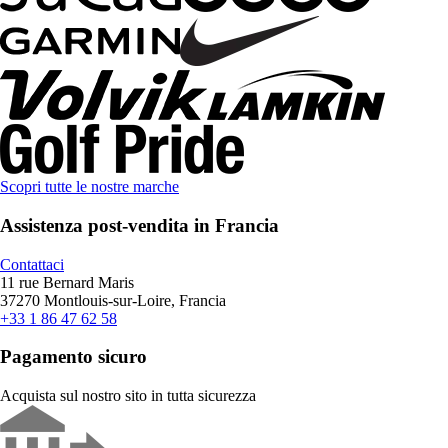
Scopri tutte le nostre marche
Assistenza post-vendita in Francia
Contattaci
11 rue Bernard Maris
37270 Montlouis-sur-Loire, Francia
+33 1 86 47 62 58
Pagamento sicuro
Acquista sul nostro sito in tutta sicurezza