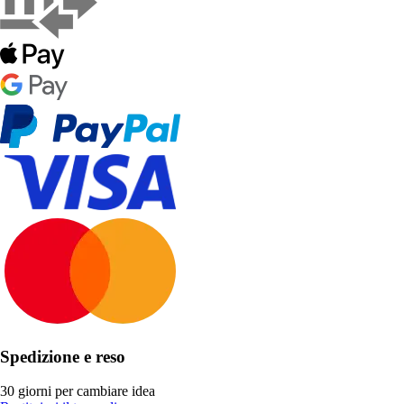
Spedizione e reso
30 giorni per cambiare idea