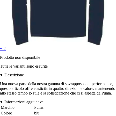
+-2
Prodotto non disponibile
Tutte le varianti sono esaurite
Descrizione
Una nuova parte della nostra gamma di sovrapposizioni performance,
questo articolo offre elasticità in quattro direzioni e calore, mantenendo
allo stesso tempo lo stile e la sofisticazione che ci si aspetta da Puma.
Informazioni aggiuntive
Marchio
Puma
Colore
blu