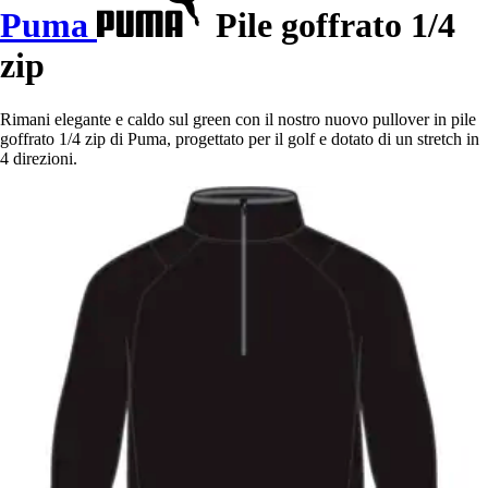
Puma
Pile goffrato 1/4
zip
Rimani elegante e caldo sul green con il nostro nuovo pullover in pile
goffrato 1/4 zip di Puma, progettato per il golf e dotato di un stretch in
4 direzioni.