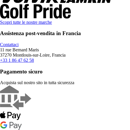
Scopri tutte le nostre marche
Assistenza post-vendita in Francia
Contattaci
11 rue Bernard Maris
37270 Montlouis-sur-Loire, Francia
+33 1 86 47 62 58
Pagamento sicuro
Acquista sul nostro sito in tutta sicurezza