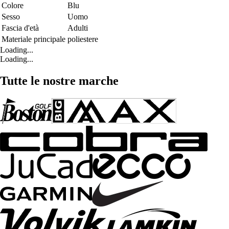
Colore
Blu
Sesso
Uomo
Fascia d'età
Adulti
Materiale principale
poliestere
Loading...
Loading...
Tutte le nostre marche