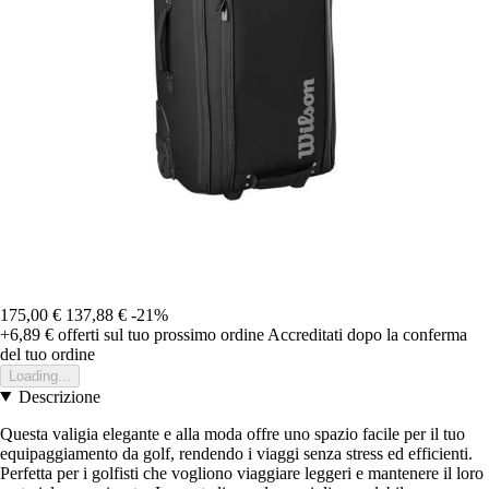
175,00 €
137,88 €
-21%
+6,89 €
offerti sul tuo prossimo ordine
Accreditati dopo la conferma
del tuo ordine
Loading...
Descrizione
Questa valigia elegante e alla moda offre uno spazio facile per il tuo
equipaggiamento da golf, rendendo i viaggi senza stress ed efficienti.
Perfetta per i golfisti che vogliono viaggiare leggeri e mantenere il loro