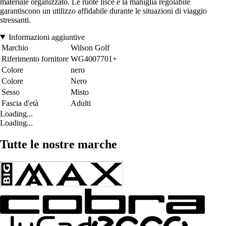
materiale organizzato. Le ruote lisce e la maniglia regolabile
garantiscono un utilizzo affidabile durante le situazioni di viaggio
stressanti.
Informazioni aggiuntive
Marchio
Wilson Golf
Riferimento fornitore
WG4007701+
Colore
nero
Colore
Nero
Sesso
Misto
Fascia d'età
Adulti
Loading...
Loading...
Tutte le nostre marche