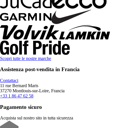
Scopri tutte le nostre marche
Assistenza post-vendita in Francia
Contattaci
11 rue Bernard Maris
37270 Montlouis-sur-Loire, Francia
+33 1 86 47 62 58
Pagamento sicuro
Acquista sul nostro sito in tutta sicurezza