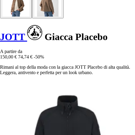
JOTT
Giacca Placebo
A partire da
150,00 €
74,74 €
-50%
Rimani al top della moda con la giacca JOTT Placebo di alta qualità.
Leggera, antivento e perfetta per un look urbano.