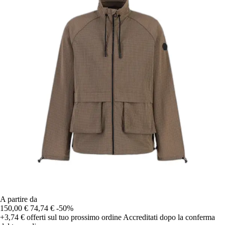
A partire da
150,00 €
74,74 €
-50%
+3,74 €
offerti sul tuo prossimo ordine
Accreditati dopo la conferma