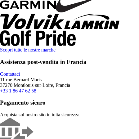
Scopri tutte le nostre marche
Assistenza post-vendita in Francia
Contattaci
11 rue Bernard Maris
37270 Montlouis-sur-Loire, Francia
+33 1 86 47 62 58
Pagamento sicuro
Acquista sul nostro sito in tutta sicurezza