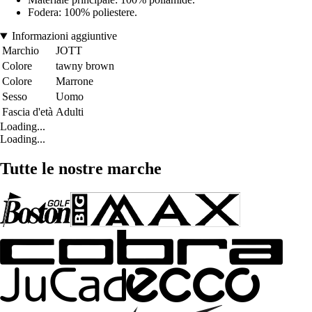
Fodera: 100% poliestere.
Informazioni aggiuntive
Marchio
JOTT
Colore
tawny brown
Colore
Marrone
Sesso
Uomo
Fascia d'età
Adulti
Loading...
Loading...
Tutte le nostre marche