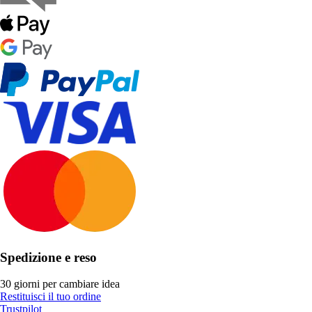
Spedizione e reso
30 giorni per cambiare idea
Restituisci il tuo ordine
Trustpilot