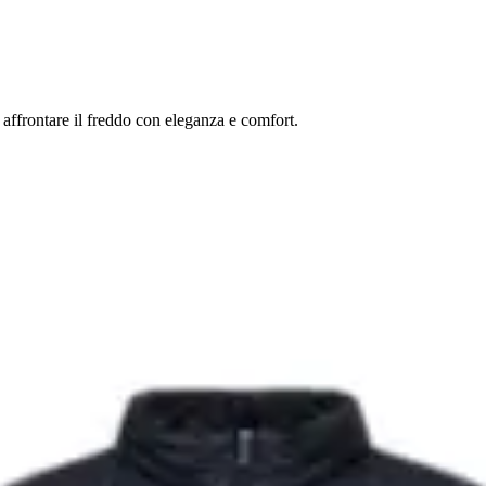
affrontare il freddo con eleganza e comfort.