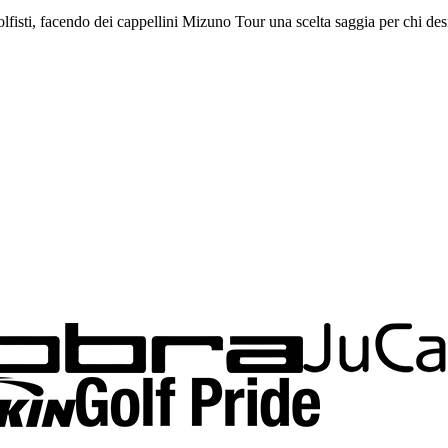
golfisti, facendo dei cappellini Mizuno Tour una scelta saggia per chi de