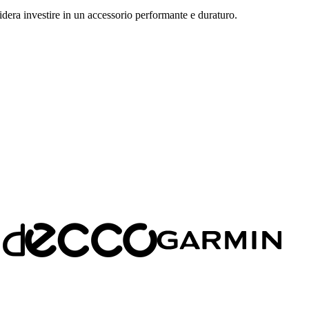
sidera investire in un accessorio performante e duraturo.