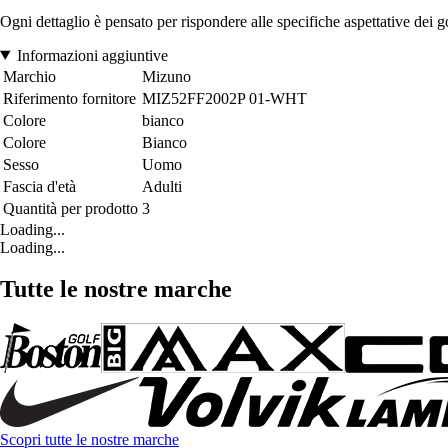
Ogni dettaglio è pensato per rispondere alle specifiche aspettative dei 
Informazioni aggiuntive
Marchio
Mizuno
Riferimento fornitore
MIZ52FF2002P 01-WHT
Colore
bianco
Colore
Bianco
Sesso
Uomo
Fascia d'età
Adulti
Quantità per prodotto
3
Loading...
Loading...
Tutte le nostre marche
Scopri tutte le nostre marche