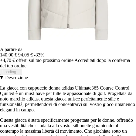
A partire da
140,00 €
94,05 €
-33%
+4,70 €
offerti sul tuo prossimo ordine
Accreditati dopo la conferma
del tuo ordine
Loading...
Descrizione
La giacca con cappuccio donna adidas Ultimate365 Course Control
Quilted è un must-have per tutte le appassionate di golf. Progettata dal
noto marchio adidas, questa giacca unisce perfettamente stile e
funzionalità, permettendovi di concentrarvi sul vostro gioco rimanendo
eleganti in campo.
Questa giacca è stata specificamente progettata per le donne, offrendo
una vestibilità che si adatta alla vostra silhouette garantendo al
contempo la massima libertà di movimento. Che giochiate sotto un