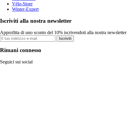
Vélo-Store
Winter-Expert
Iscriviti alla nostra newsletter
Approfitta di uno sconto del 10% iscrivendoti alla nostra newsletter
Iscriviti
Rimani connesso
Seguici sui social