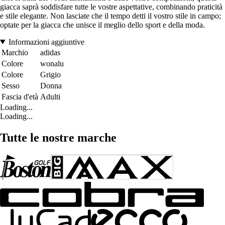
giacca saprà soddisfare tutte le vostre aspettative, combinando praticità
e stile elegante. Non lasciate che il tempo detti il vostro stile in campo;
optate per la giacca che unisce il meglio dello sport e della moda.
Informazioni aggiuntive
Marchio
adidas
Colore
wonalu
Colore
Grigio
Sesso
Donna
Fascia d'età
Adulti
Loading...
Loading...
Tutte le nostre marche