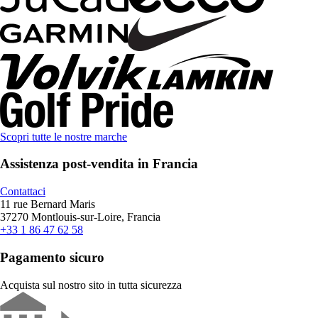
Scopri tutte le nostre marche
Assistenza post-vendita in Francia
Contattaci
11 rue Bernard Maris
37270 Montlouis-sur-Loire, Francia
+33 1 86 47 62 58
Pagamento sicuro
Acquista sul nostro sito in tutta sicurezza