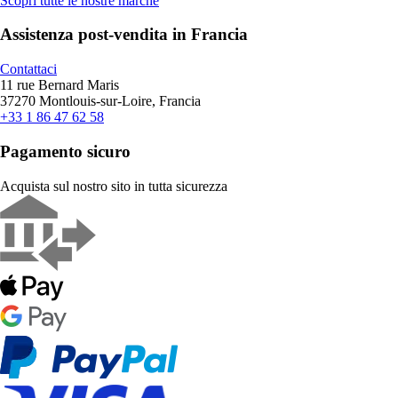
Scopri tutte le nostre marche
Assistenza post-vendita in Francia
Contattaci
11 rue Bernard Maris
37270 Montlouis-sur-Loire, Francia
+33 1 86 47 62 58
Pagamento sicuro
Acquista sul nostro sito in tutta sicurezza