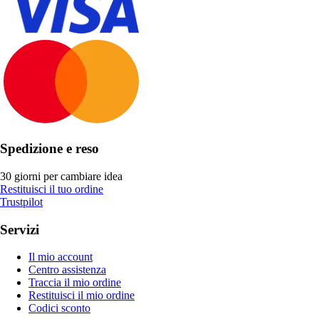
Spedizione e reso
30 giorni per cambiare idea
Restituisci il tuo ordine
Trustpilot
Servizi
Il mio account
Centro assistenza
Traccia il mio ordine
Restituisci il mio ordine
Codici sconto