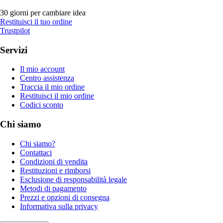
30 giorni per cambiare idea
Restituisci il tuo ordine
Trustpilot
Servizi
Il mio account
Centro assistenza
Traccia il mio ordine
Restituisci il mio ordine
Codici sconto
Chi siamo
Chi siamo?
Contattaci
Condizioni di vendita
Restituzioni e rimborsi
Esclusione di responsabilità legale
Metodi di pagamento
Prezzi e opzioni di consegna
Informativa sulla privacy