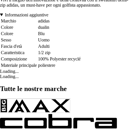
zip adidas, un must-have per ogni golfista appassionato.
Informazioni aggiuntive
Marchio
adidas
Colore
dualin
Colore
Blu
Sesso
Uomo
Fascia d'età
Adulti
Caratteristica
1/2 zip
Composizione
100% Polyester recyclé
Materiale principale
poliestere
Loading...
Loading...
Tutte le nostre marche