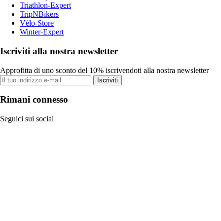
Triathlon-Expert
TripNBikers
Vélo-Store
Winter-Expert
Iscriviti alla nostra newsletter
Approfitta di uno sconto del 10% iscrivendoti alla nostra newsletter
Iscriviti
Rimani connesso
Seguici sui social