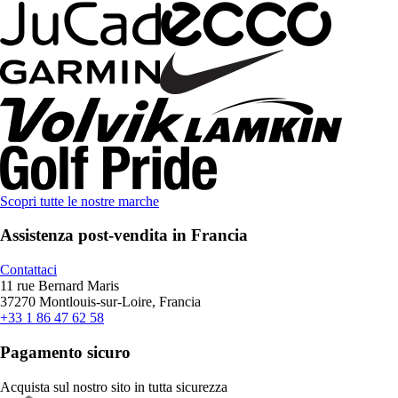
Scopri tutte le nostre marche
Assistenza post-vendita in Francia
Contattaci
11 rue Bernard Maris
37270 Montlouis-sur-Loire, Francia
+33 1 86 47 62 58
Pagamento sicuro
Acquista sul nostro sito in tutta sicurezza