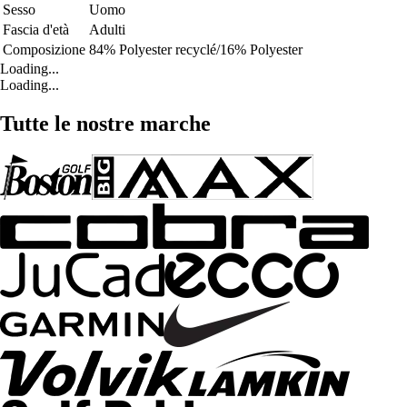
Sesso
Uomo
Fascia d'età
Adulti
Composizione
84% Polyester recyclé/16% Polyester
Loading...
Loading...
Tutte le nostre marche