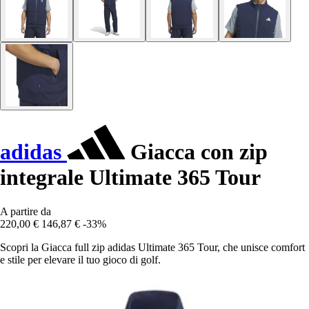
adidas
Giacca con zip
integrale Ultimate 365 Tour
A partire da
220,00 €
146,87 €
-33%
Scopri la Giacca full zip adidas Ultimate 365 Tour, che unisce comfort
e stile per elevare il tuo gioco di golf.