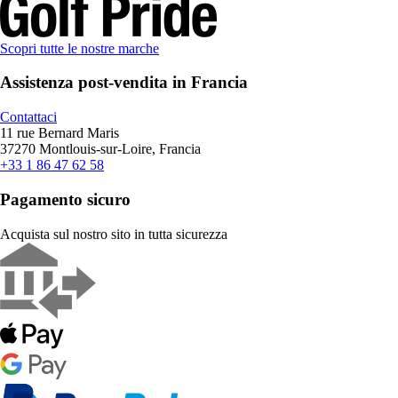
Scopri tutte le nostre marche
Assistenza post-vendita in Francia
Contattaci
11 rue Bernard Maris
37270 Montlouis-sur-Loire, Francia
+33 1 86 47 62 58
Pagamento sicuro
Acquista sul nostro sito in tutta sicurezza