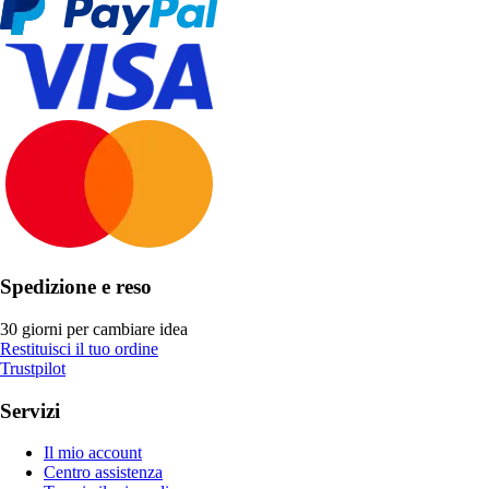
Spedizione e reso
30 giorni per cambiare idea
Restituisci il tuo ordine
Trustpilot
Servizi
Il mio account
Centro assistenza