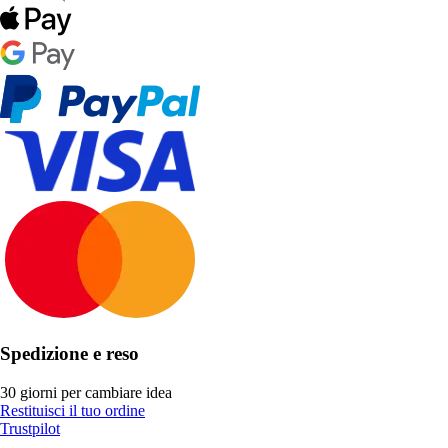
Spedizione e reso
30 giorni per cambiare idea
Restituisci il tuo ordine
Trustpilot