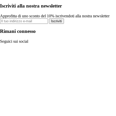
Iscriviti alla nostra newsletter
Approfitta di uno sconto del 10% iscrivendoti alla nostra newsletter
Iscriviti
Rimani connesso
Seguici sui social