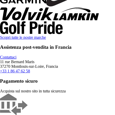
Scopri tutte le nostre marche
Assistenza post-vendita in Francia
Contattaci
11 rue Bernard Maris
37270 Montlouis-sur-Loire, Francia
+33 1 86 47 62 58
Pagamento sicuro
Acquista sul nostro sito in tutta sicurezza