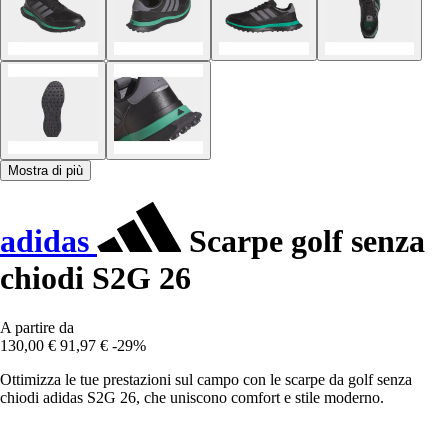
Mostra di più
adidas
Scarpe golf senza
chiodi S2G 26
A partire da
130,00 €
91,97 €
-29%
Ottimizza le tue prestazioni sul campo con le scarpe da golf senza
chiodi adidas S2G 26, che uniscono comfort e stile moderno.