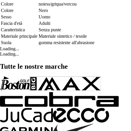
Colore
noiess/griqua/vercou
Colore
Nero
Sesso
Uomo
Fascia d'età
Adulti
Caratteristica
Senza punte
Materiale principale
Materiale sintetico / tessile
Suola
gomma resistente all'abrasione
Loading...
Loading...
Tutte le nostre marche