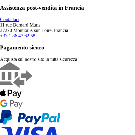
Assistenza post-vendita in Francia
Contattaci
11 rue Bernard Maris
37270 Montlouis-sur-Loire, Francia
+33 1 86 47 62 58
Pagamento sicuro
Acquista sul nostro sito in tutta sicurezza