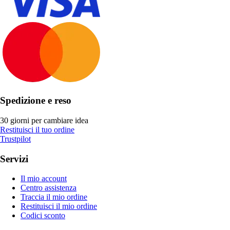
Spedizione e reso
30 giorni per cambiare idea
Restituisci il tuo ordine
Trustpilot
Servizi
Il mio account
Centro assistenza
Traccia il mio ordine
Restituisci il mio ordine
Codici sconto