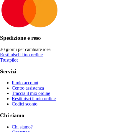
Spedizione e reso
30 giorni per cambiare idea
Restituisci il tuo ordine
Trustpilot
Servizi
Il mio account
Centro assistenza
Traccia il mio ordine
Restituisci il mio ordine
Codici sconto
Chi siamo
Chi siamo?