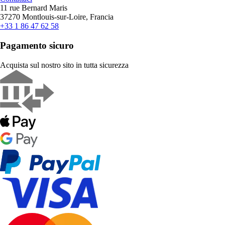
11 rue Bernard Maris
37270 Montlouis-sur-Loire, Francia
+33 1 86 47 62 58
Pagamento sicuro
Acquista sul nostro sito in tutta sicurezza