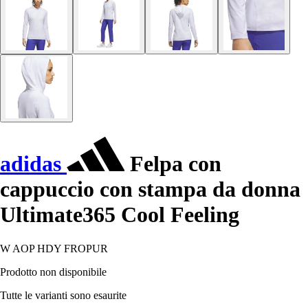
adidas
Felpa con
cappuccio con stampa da donna
Ultimate365 Cool Feeling
W AOP HDY FROPUR
Prodotto non disponibile
Tutte le varianti sono esaurite