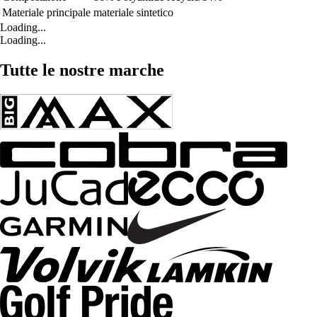
Materiale principale
materiale sintetico
Loading...
Loading...
Tutte le nostre marche