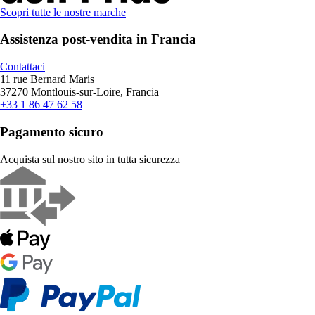
Scopri tutte le nostre marche
Assistenza post-vendita in Francia
Contattaci
11 rue Bernard Maris
37270 Montlouis-sur-Loire, Francia
+33 1 86 47 62 58
Pagamento sicuro
Acquista sul nostro sito in tutta sicurezza