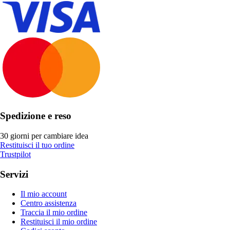
Spedizione e reso
30 giorni per cambiare idea
Restituisci il tuo ordine
Trustpilot
Servizi
Il mio account
Centro assistenza
Traccia il mio ordine
Restituisci il mio ordine