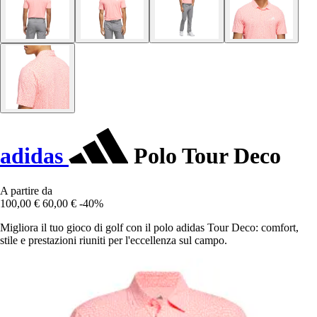
adidas
Polo Tour Deco
A partire da
100,00 €
60,00 €
-40%
Migliora il tuo gioco di golf con il polo adidas Tour Deco: comfort,
stile e prestazioni riuniti per l'eccellenza sul campo.