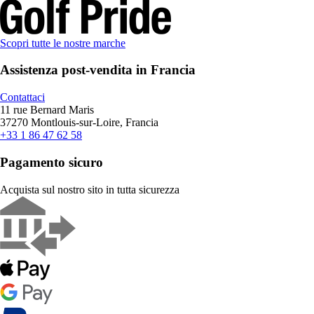
Scopri tutte le nostre marche
Assistenza post-vendita in Francia
Contattaci
11 rue Bernard Maris
37270 Montlouis-sur-Loire, Francia
+33 1 86 47 62 58
Pagamento sicuro
Acquista sul nostro sito in tutta sicurezza