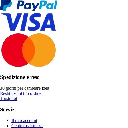
Spedizione e reso
30 giorni per cambiare idea
Restituisci il tuo ordine
Trustpilot
Servizi
Il mio account
Centro assistenza