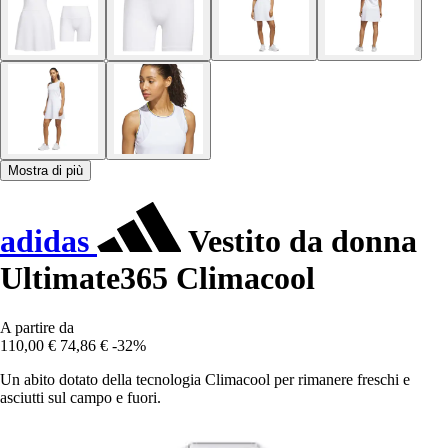
Mostra di più
adidas
Vestito da donna
Ultimate365 Climacool
A partire da
110,00 €
74,86 €
-32%
Un abito dotato della tecnologia Climacool per rimanere freschi e
asciutti sul campo e fuori.