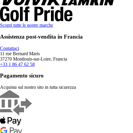
Scopri tutte le nostre marche
Assistenza post-vendita in Francia
Contattaci
11 rue Bernard Maris
37270 Montlouis-sur-Loire, Francia
+33 1 86 47 62 58
Pagamento sicuro
Acquista sul nostro sito in tutta sicurezza