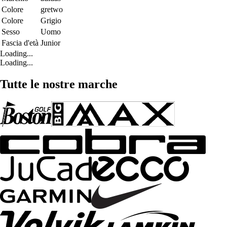
Colore
gretwo
Colore
Grigio
Sesso
Uomo
Fascia d'età
Junior
Loading...
Loading...
Tutte le nostre marche