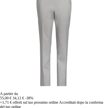
A partire da
55,00 €
34,12 €
-38%
+1,71 €
offerti sul tuo prossimo ordine
Accreditati dopo la conferma
del tuo ordine