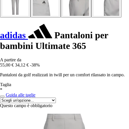
adidas
Pantaloni per
bambini Ultimate 365
A partire da
55,00 €
34,12 €
-38%
Pantaloni da golf realizzati in twill per un comfort rilassato in campo.
Taglia
*
Guida alle taglie
Questo campo è obbligatorio