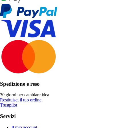
Spedizione e reso
30 giorni per cambiare idea
Restituisci il tuo ordine
Trustpilot
Servizi
Il mio account