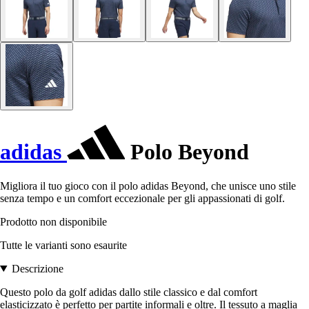
adidas
Polo Beyond
Migliora il tuo gioco con il polo adidas Beyond, che unisce uno stile
senza tempo e un comfort eccezionale per gli appassionati di golf.
Prodotto non disponibile
Tutte le varianti sono esaurite
Descrizione
Questo polo da golf adidas dallo stile classico e dal comfort
elasticizzato è perfetto per partite informali e oltre. Il tessuto a maglia