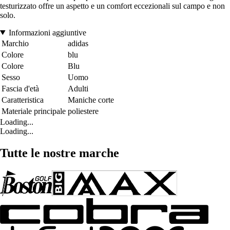
testurizzato offre un aspetto e un comfort eccezionali sul campo e non
solo.
Informazioni aggiuntive
Marchio
adidas
Colore
blu
Colore
Blu
Sesso
Uomo
Fascia d'età
Adulti
Caratteristica
Maniche corte
Materiale principale
poliestere
Loading...
Loading...
Tutte le nostre marche