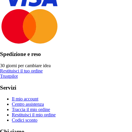
Spedizione e reso
30 giorni per cambiare idea
Restituisci il tuo ordine
Trustpilot
Servizi
Il mio account
Centro assistenza
Traccia il mio ordine
Restituisci il mio ordine
Codici sconto
Chi siamo