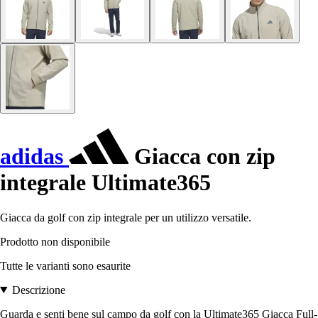
adidas
Giacca con zip
integrale Ultimate365
Giacca da golf con zip integrale per un utilizzo versatile.
Prodotto non disponibile
Tutte le varianti sono esaurite
Descrizione
Guarda e senti bene sul campo da golf con la Ultimate365 Giacca Full-