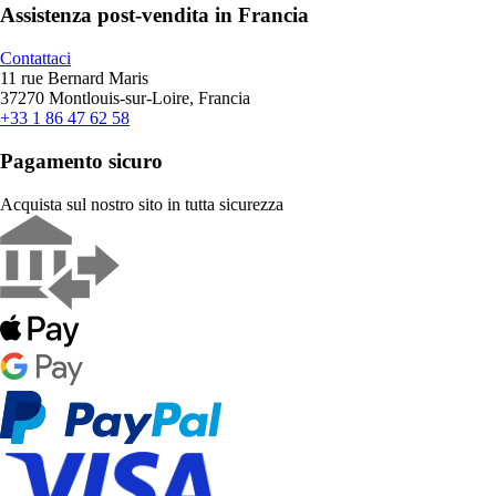
Assistenza post-vendita in Francia
Contattaci
11 rue Bernard Maris
37270 Montlouis-sur-Loire, Francia
+33 1 86 47 62 58
Pagamento sicuro
Acquista sul nostro sito in tutta sicurezza