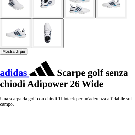
Mostra di più
adidas
Scarpe golf senza
chiodi Adipower 26 Wide
Una scarpa da golf con chiodi Thinteck per un'aderenza affidabile sul
campo.