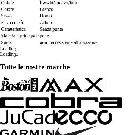
Colore
ftwwht/conavy/luor
Colore
Bianco
Sesso
Uomo
Fascia d'età
Adulti
Caratteristica
Senza punte
Materiale principale
pelle
Suola
gomma resistente all'abrasione
Loading...
Loading...
Tutte le nostre marche