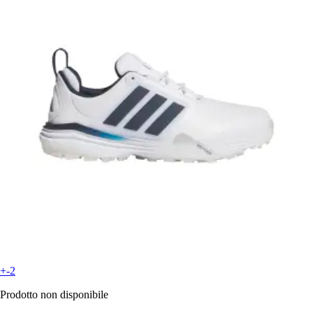
+-2
Prodotto non disponibile