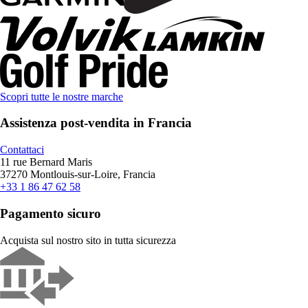
Scopri tutte le nostre marche
Assistenza post-vendita in Francia
Contattaci
11 rue Bernard Maris
37270 Montlouis-sur-Loire, Francia
+33 1 86 47 62 58
Pagamento sicuro
Acquista sul nostro sito in tutta sicurezza