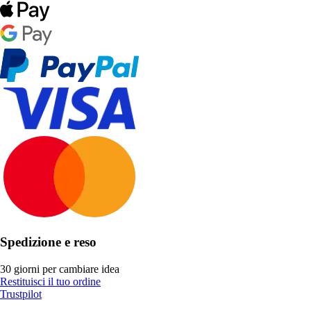
Spedizione e reso
30 giorni per cambiare idea
Restituisci il tuo ordine
Trustpilot