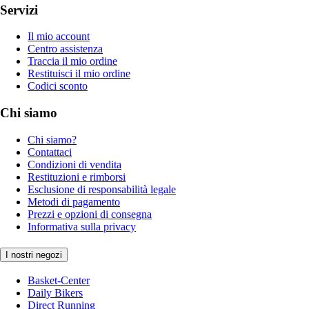
Servizi
Il mio account
Centro assistenza
Traccia il mio ordine
Restituisci il mio ordine
Codici sconto
Chi siamo
Chi siamo?
Contattaci
Condizioni di vendita
Restituzioni e rimborsi
Esclusione di responsabilità legale
Metodi di pagamento
Prezzi e opzioni di consegna
Informativa sulla privacy
I nostri negozi
Basket-Center
Daily Bikers
Direct Running