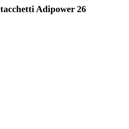
 tacchetti Adipower 26