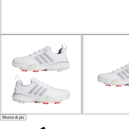
Mostra di più