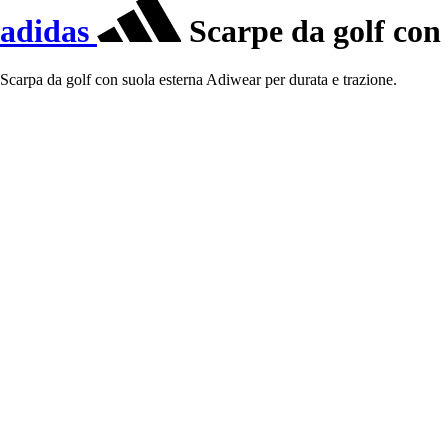
adidas
Scarpe da golf con
Scarpa da golf con suola esterna Adiwear per durata e trazione.