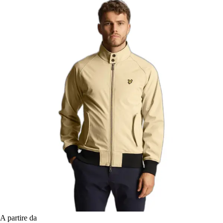
A partire da