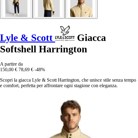
Lyle & Scott
Giacca
Softshell Harrington
A partire da
150,00 €
78,69 €
-48%
Scopri la giacca Lyle & Scott Harrington, che unisce stile senza tempo
e comfort, perfetta per affrontare ogni stagione con eleganza.