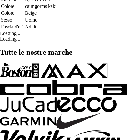
Colore
cairngorms kaki
Colore
Beige
Sesso
Uomo
Fascia d'età
Adulti
Loading...
Loading...
Tutte le nostre marche