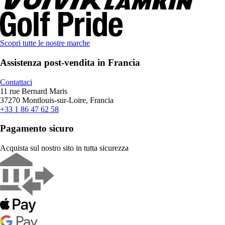
Scopri tutte le nostre marche
Assistenza post-vendita in Francia
Contattaci
11 rue Bernard Maris
37270 Montlouis-sur-Loire, Francia
+33 1 86 47 62 58
Pagamento sicuro
Acquista sul nostro sito in tutta sicurezza