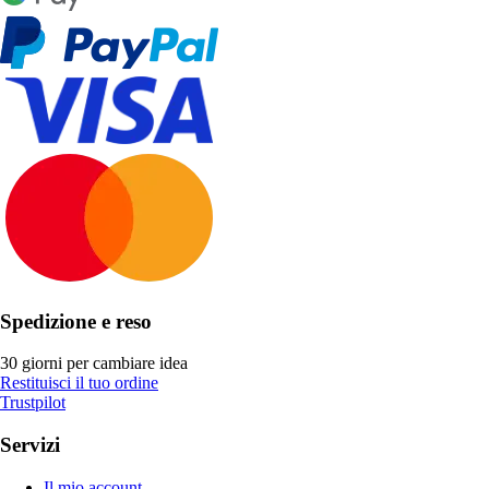
Spedizione e reso
30 giorni per cambiare idea
Restituisci il tuo ordine
Trustpilot
Servizi
Il mio account