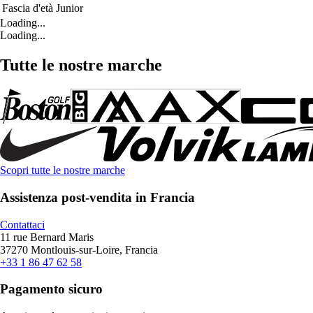
Fascia d'età
Junior
Loading...
Loading...
Tutte le nostre marche
Scopri tutte le nostre marche
Assistenza post-vendita in Francia
Contattaci
11 rue Bernard Maris
37270 Montlouis-sur-Loire, Francia
+33 1 86 47 62 58
Pagamento sicuro