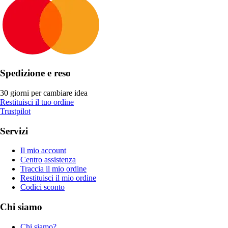
Spedizione e reso
30 giorni per cambiare idea
Restituisci il tuo ordine
Trustpilot
Servizi
Il mio account
Centro assistenza
Traccia il mio ordine
Restituisci il mio ordine
Codici sconto
Chi siamo
Chi siamo?