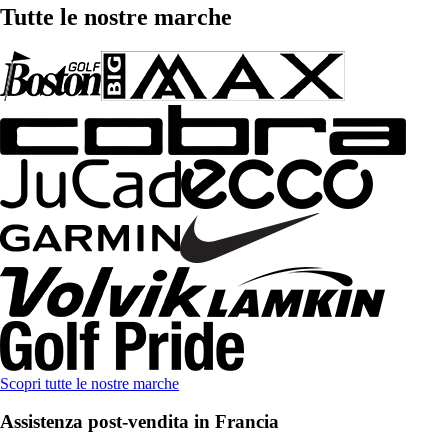
Tutte le nostre marche
Scopri tutte le nostre marche
Assistenza post-vendita in Francia