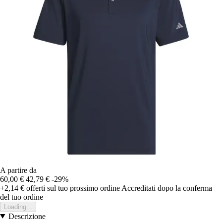
A partire da
60,00 €
42,79 €
-29%
+2,14 €
offerti sul tuo prossimo ordine
Accreditati dopo la conferma
del tuo ordine
Loading...
Descrizione