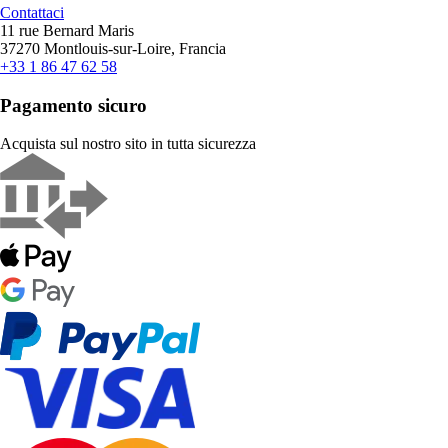
Contattaci
11 rue Bernard Maris
37270 Montlouis-sur-Loire, Francia
+33 1 86 47 62 58
Pagamento sicuro
Acquista sul nostro sito in tutta sicurezza