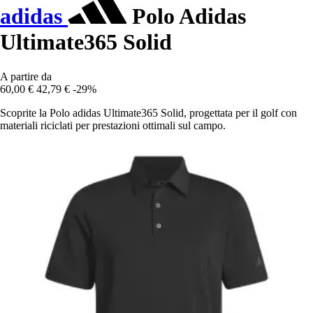
adidas
Polo Adidas
Ultimate365 Solid
A partire da
60,00 €
42,79 €
-29%
Scoprite la Polo adidas Ultimate365 Solid, progettata per il golf con
materiali riciclati per prestazioni ottimali sul campo.