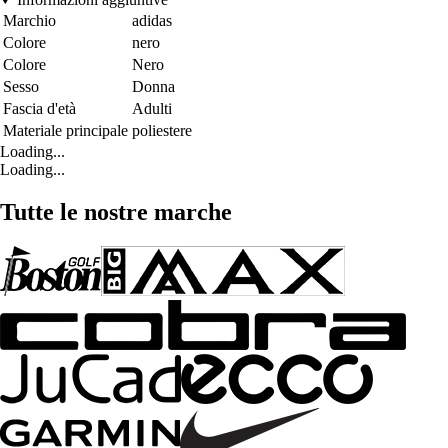
Marchio
adidas
Colore
nero
Colore
Nero
Sesso
Donna
Fascia d'età
Adulti
Materiale principale
poliestere
Loading...
Loading...
Tutte le nostre marche