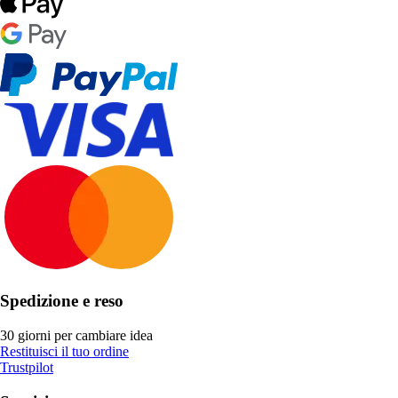
Spedizione e reso
30 giorni per cambiare idea
Restituisci il tuo ordine
Trustpilot