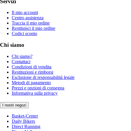
Servizi
Il mio account
Centro assistenza
Traccia il mio ordine
Restituisci il mio ordine
Codici sconto
Chi siamo
Chi siamo?
Contattaci
Condizioni di vendita
Restituzioni e rimborsi
Esclusione di responsabilità legale
Metodi di pagamento
Prezzi e opzioni di consegna
Informativa sulla privacy
I nostri negozi
Basket-Center
Daily Bikers
Direct Running