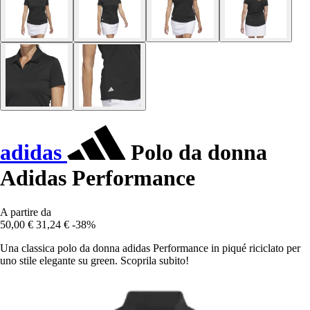
adidas
Polo da donna
Adidas Performance
A partire da
50,00 €
31,24 €
-38%
Una classica polo da donna adidas Performance in piqué riciclato per
uno stile elegante su green. Scoprila subito!