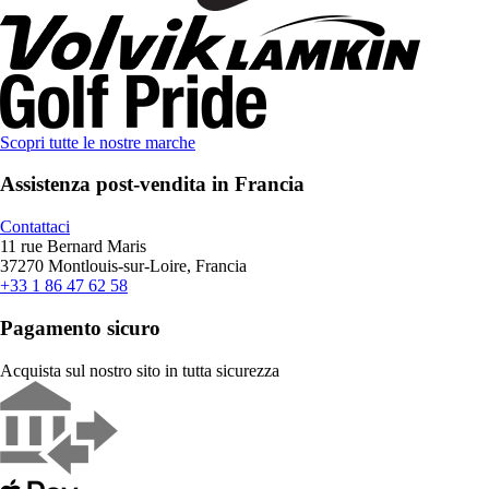
Scopri tutte le nostre marche
Assistenza post-vendita in Francia
Contattaci
11 rue Bernard Maris
37270 Montlouis-sur-Loire, Francia
+33 1 86 47 62 58
Pagamento sicuro
Acquista sul nostro sito in tutta sicurezza