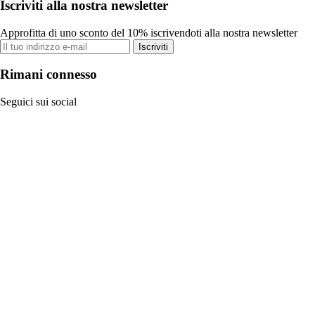
Iscriviti alla nostra newsletter
Approfitta di uno sconto del 10% iscrivendoti alla nostra newsletter
Iscriviti
Rimani connesso
Seguici sui social