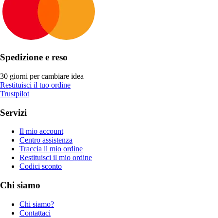
Spedizione e reso
30 giorni per cambiare idea
Restituisci il tuo ordine
Trustpilot
Servizi
Il mio account
Centro assistenza
Traccia il mio ordine
Restituisci il mio ordine
Codici sconto
Chi siamo
Chi siamo?
Contattaci