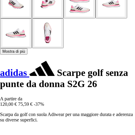
Mostra di più
adidas
Scarpe golf senza
punte da donna S2G 26
A partire da
120,00 €
75,59 €
-37%
Scarpa da golf con suola Adiwear per una maggiore durata e aderenza
su diverse superfici.