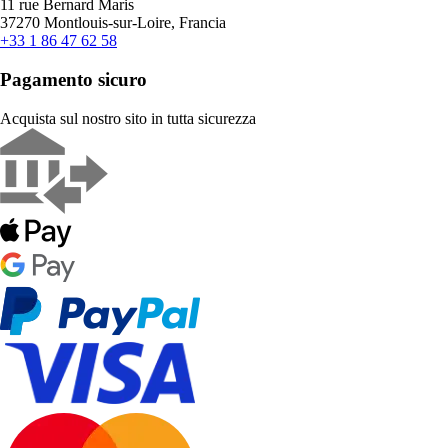
11 rue Bernard Maris
37270 Montlouis-sur-Loire, Francia
+33 1 86 47 62 58
Pagamento sicuro
Acquista sul nostro sito in tutta sicurezza