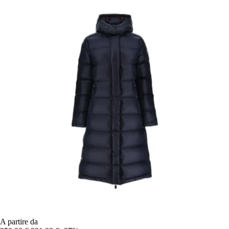
A partire da