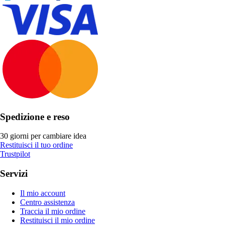
Spedizione e reso
30 giorni per cambiare idea
Restituisci il tuo ordine
Trustpilot
Servizi
Il mio account
Centro assistenza
Traccia il mio ordine
Restituisci il mio ordine