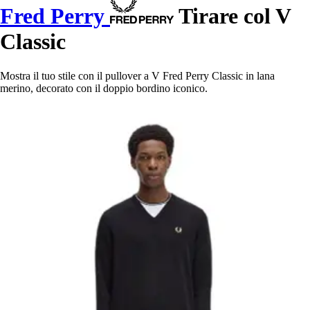
Fred Perry
Tirare col V
Classic
Mostra il tuo stile con il pullover a V Fred Perry Classic in lana
merino, decorato con il doppio bordino iconico.