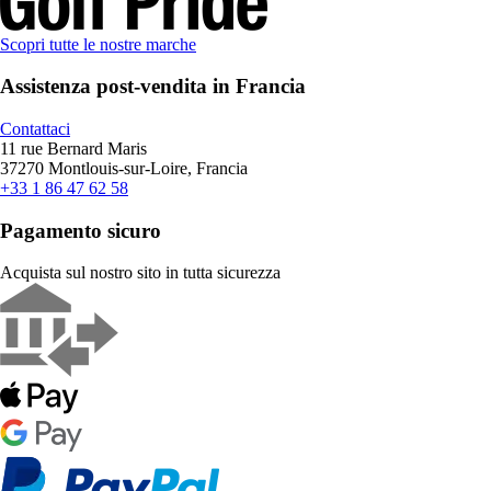
Scopri tutte le nostre marche
Assistenza post-vendita in Francia
Contattaci
11 rue Bernard Maris
37270 Montlouis-sur-Loire, Francia
+33 1 86 47 62 58
Pagamento sicuro
Acquista sul nostro sito in tutta sicurezza