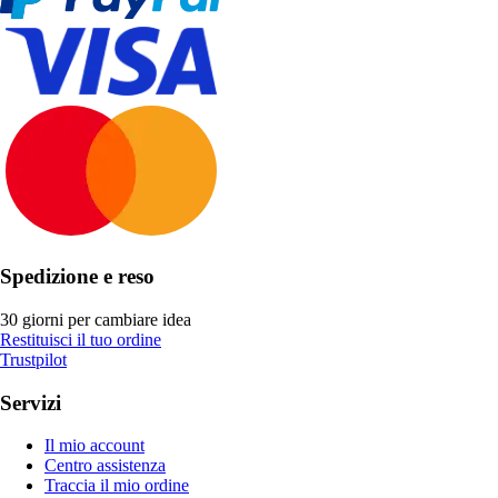
Spedizione e reso
30 giorni per cambiare idea
Restituisci il tuo ordine
Trustpilot
Servizi
Il mio account
Centro assistenza
Traccia il mio ordine