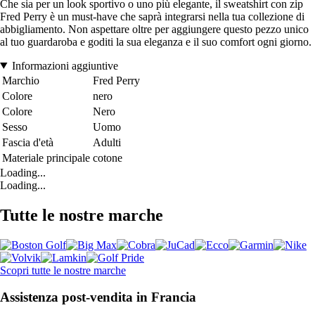
Che sia per un look sportivo o uno più elegante, il sweatshirt con zip
Fred Perry è un must-have che saprà integrarsi nella tua collezione di
abbigliamento. Non aspettare oltre per aggiungere questo pezzo unico
al tuo guardaroba e goditi la sua eleganza e il suo comfort ogni giorno.
Informazioni aggiuntive
Marchio
Fred Perry
Colore
nero
Colore
Nero
Sesso
Uomo
Fascia d'età
Adulti
Materiale principale
cotone
Loading...
Loading...
Tutte le nostre marche
Scopri tutte le nostre marche
Assistenza post-vendita in Francia