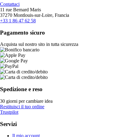
Contattaci
11 rue Bernard Maris
37270 Montlouis-sur-Loire, Francia
+33 1 86 47 62 58
Pagamento sicuro
Acquista sul nostro sito in tutta sicurezza
Spedizione e reso
30 giorni per cambiare idea
Restituisci il tuo ordine
Trustpilot
Servizi
Il mio account