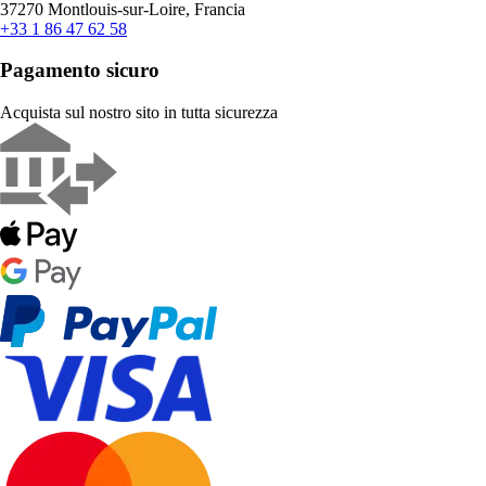
37270 Montlouis-sur-Loire, Francia
+33 1 86 47 62 58
Pagamento sicuro
Acquista sul nostro sito in tutta sicurezza