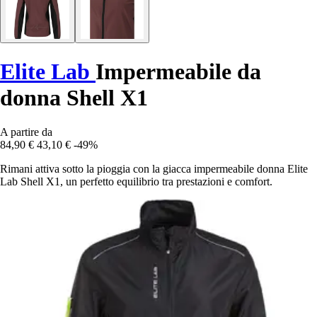
Elite Lab
Impermeabile da
donna Shell X1
A partire da
84,90 €
43,10 €
-49%
Rimani attiva sotto la pioggia con la giacca impermeabile donna Elite
Lab Shell X1, un perfetto equilibrio tra prestazioni e comfort.