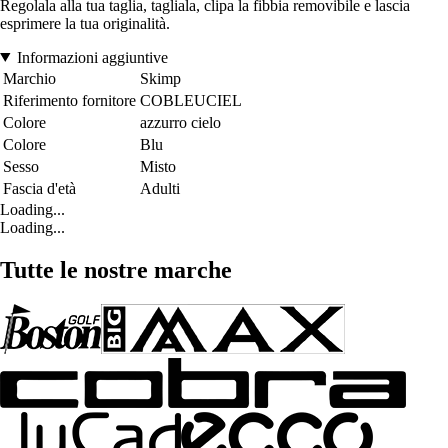
Regolala alla tua taglia, tagliala, clipa la fibbia removibile e lascia
esprimere la tua originalità.
Informazioni aggiuntive
Marchio
Skimp
Riferimento fornitore
COBLEUCIEL
Colore
azzurro cielo
Colore
Blu
Sesso
Misto
Fascia d'età
Adulti
Loading...
Loading...
Tutte le nostre marche