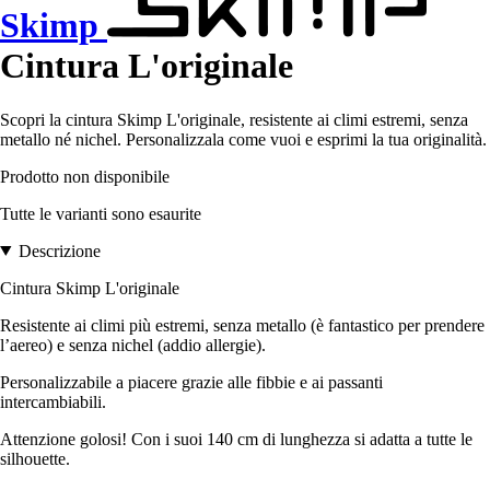
Skimp
Cintura L'originale
Scopri la cintura Skimp L'originale, resistente ai climi estremi, senza
metallo né nichel. Personalizzala come vuoi e esprimi la tua originalità.
Prodotto non disponibile
Tutte le varianti sono esaurite
Descrizione
Cintura Skimp L'originale
Resistente ai climi più estremi, senza metallo (è fantastico per prendere
l’aereo) e senza nichel (addio allergie).
Personalizzabile a piacere grazie alle fibbie e ai passanti
intercambiabili.
Attenzione golosi! Con i suoi 140 cm di lunghezza si adatta a tutte le
silhouette.