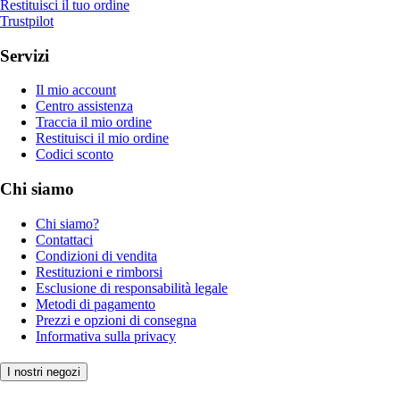
Restituisci il tuo ordine
Trustpilot
Servizi
Il mio account
Centro assistenza
Traccia il mio ordine
Restituisci il mio ordine
Codici sconto
Chi siamo
Chi siamo?
Contattaci
Condizioni di vendita
Restituzioni e rimborsi
Esclusione di responsabilità legale
Metodi di pagamento
Prezzi e opzioni di consegna
Informativa sulla privacy
I nostri negozi