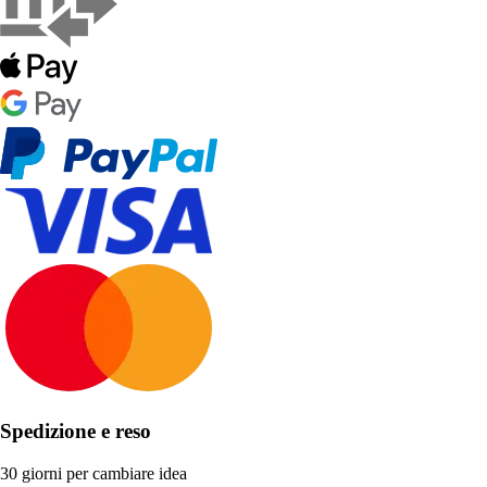
Spedizione e reso
30 giorni per cambiare idea