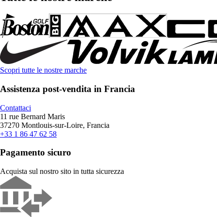
Scopri tutte le nostre marche
Assistenza post-vendita in Francia
Contattaci
11 rue Bernard Maris
37270 Montlouis-sur-Loire, Francia
+33 1 86 47 62 58
Pagamento sicuro
Acquista sul nostro sito in tutta sicurezza