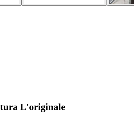
tura L'originale