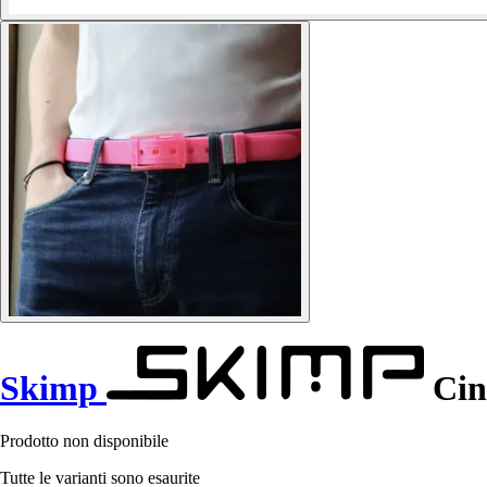
Skimp
Cin
Prodotto non disponibile
Tutte le varianti sono esaurite