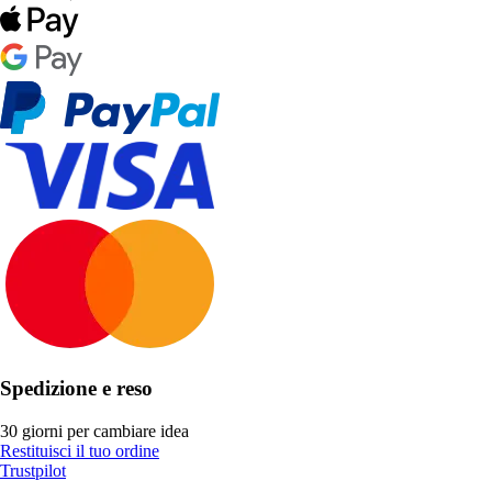
Spedizione e reso
30 giorni per cambiare idea
Restituisci il tuo ordine
Trustpilot