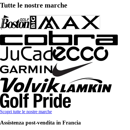
Tutte le nostre marche
Scopri tutte le nostre marche
Assistenza post-vendita in Francia