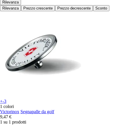
Rilevanza
Rilevanza
Prezzo crescente
Prezzo decrescente
Sconto
+-3
1 colori
Victorinox
Segnapalle da golf
9,47 €
1 su 1 prodotti