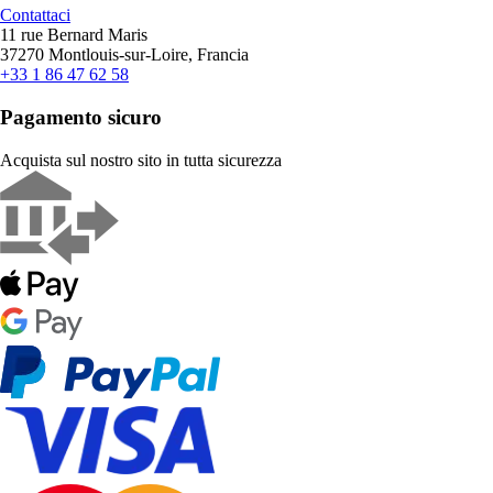
Contattaci
11 rue Bernard Maris
37270 Montlouis-sur-Loire, Francia
+33 1 86 47 62 58
Pagamento sicuro
Acquista sul nostro sito in tutta sicurezza