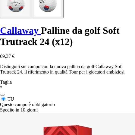
Callaway
Palline da golf Soft
Trutrack 24 (x12)
69,37 €
Distinguiti sul campo con la nuova pallina da golf Callaway Soft
Trutrack 24, il riferimento in qualità Tour per i giocatori ambiziosi.
Taglia
*
TU
Questo campo è obbligatorio
Spedito in 10 giorni