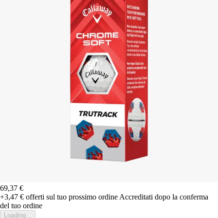
69,37 €
+3,47 €
offerti sul tuo prossimo ordine
Accreditati dopo la conferma
del tuo ordine
Loading...