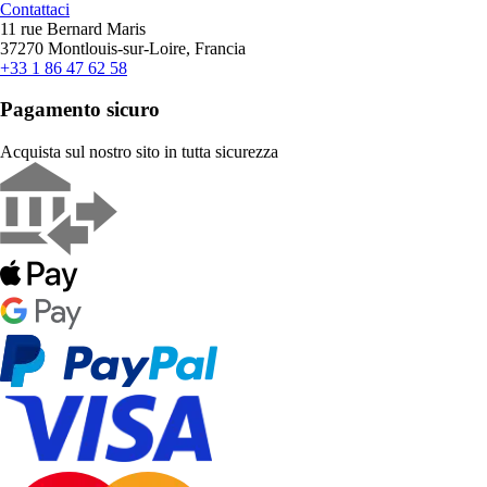
Contattaci
11 rue Bernard Maris
37270 Montlouis-sur-Loire, Francia
+33 1 86 47 62 58
Pagamento sicuro
Acquista sul nostro sito in tutta sicurezza