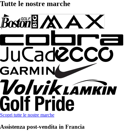
Tutte le nostre marche
Scopri tutte le nostre marche
Assistenza post-vendita in Francia