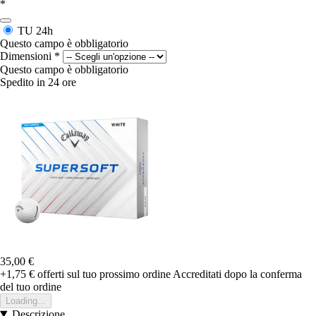
*
TU
24h
Questo campo è obbligatorio
Dimensioni
*
Questo campo è obbligatorio
Spedito in 24 ore
35,00 €
+1,75 €
offerti sul tuo prossimo ordine
Accreditati dopo la conferma
del tuo ordine
Loading...
Descrizione