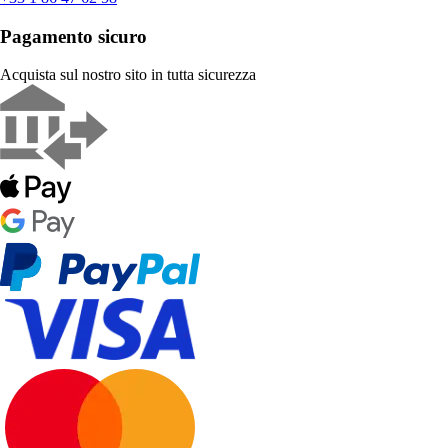
Pagamento sicuro
Acquista sul nostro sito in tutta sicurezza