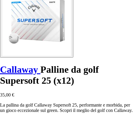
Callaway
Palline da golf
Supersoft 25 (x12)
35,00 €
La pallina da golf Callaway Supersoft 25, performante e morbida, per
un gioco eccezionale sul green. Scopri il meglio del golf con Callaway.