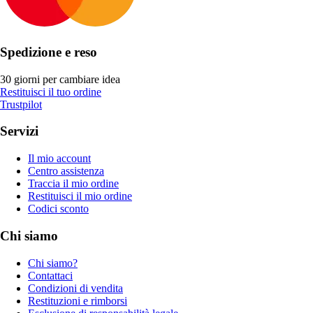
Spedizione e reso
30 giorni per cambiare idea
Restituisci il tuo ordine
Trustpilot
Servizi
Il mio account
Centro assistenza
Traccia il mio ordine
Restituisci il mio ordine
Codici sconto
Chi siamo
Chi siamo?
Contattaci
Condizioni di vendita
Restituzioni e rimborsi